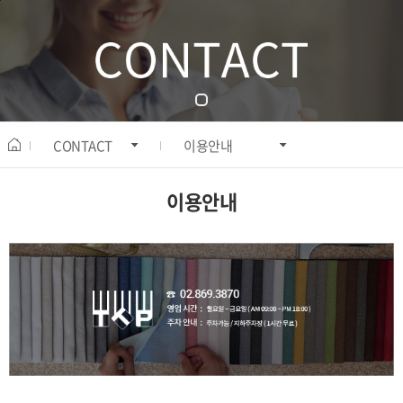
본문바로가기
CONTACT
이용안내
이용안내