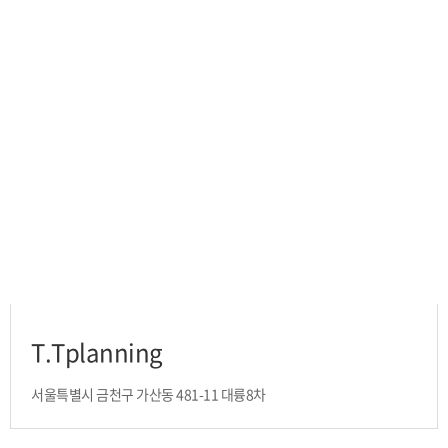
T.Tplanning
서울특별시 금천구 가산동 481-11 대륭8차